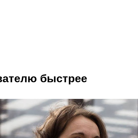
вателю быстрее