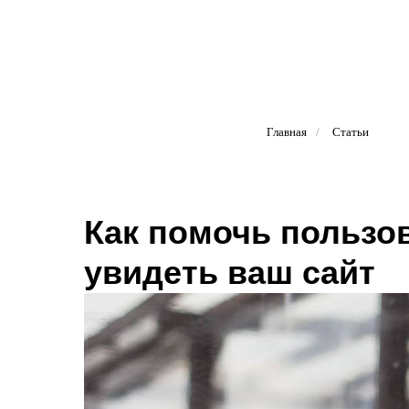
Главная
/
Статьи
Как помочь пользо
увидеть ваш сайт