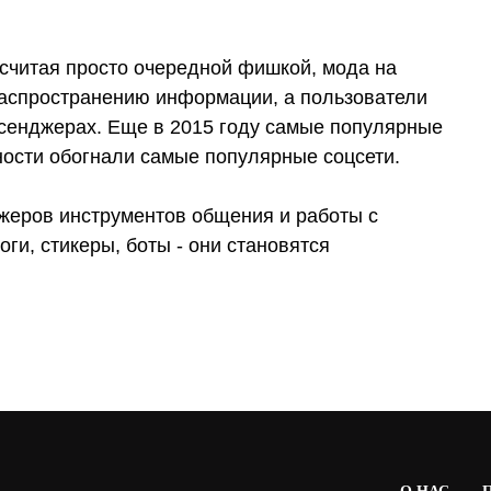
считая просто очередной фишкой, мода на
распространению информации, а пользователи
сенджерах. Еще в 2015 году самые популярные
ости обогнали самые популярные соцсети.
жеров инструментов общения и работы с
ги, стикеры, боты - они становятся