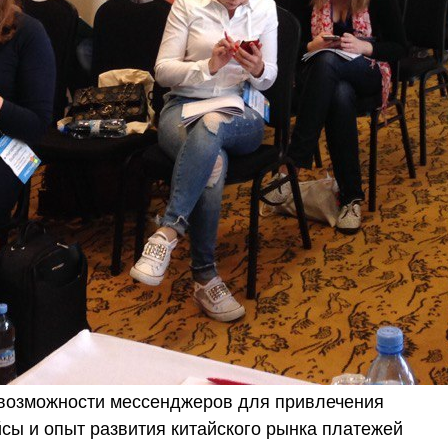
озможности мессенджеров для привлечения
йсы и опыт развития китайского рынка платежей