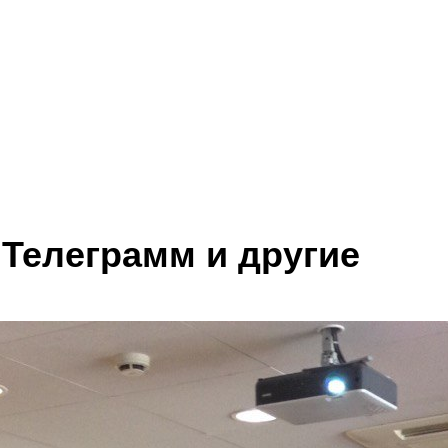
 Телеграмм и другие