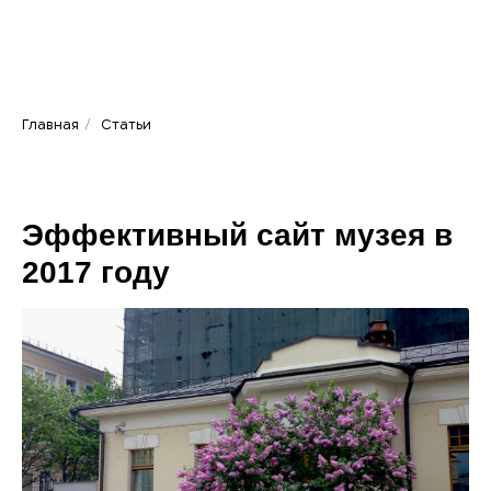
Главная
/
Статьи
Эффективный сайт музея в
2017 году