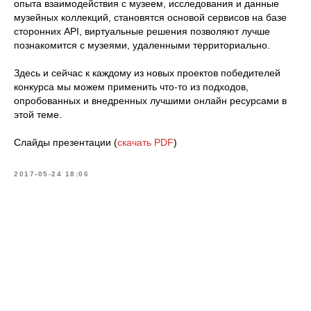
опыта взаимодействия с музеем, исследования и данные
музейных коллекций, становятся основой сервисов на базе
сторонних API, виртуальные решения позволяют лучше
познакомится с музеями, удаленными территориально.
Здесь и сейчас к каждому из новых проектов победителей
конкурса мы можем применить что-то из подходов,
опробованных и внедренных лучшими онлайн ресурсами в
этой теме.
Слайды презентации (
скачать PDF
)
2017-05-24 18:06