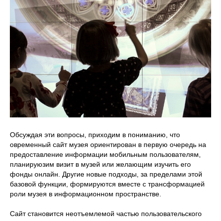
Обсуждая эти вопросы, приходим в пониманию, что
овременный сайт музея ориентирован в первую очередь на
предоставление информации мобильным пользователям,
планируюзим визит в музей или желающим изучить его
фонды онлайн. Другие новые подходы, за пределами этой
базовой функции, формируются вместе с трансформацией
роли музея в информационном пространстве.
Сайт становится неотъемлемой частью пользовательского