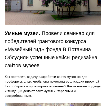
Умные музеи.
Провели семинар для
победителей грантового конкурса
«Музейный гид» фонда В.Потанина.
Обсудили успешные кейсы редизайна
сайтов музеев.
Как поставить задачу разработки сайта музея не для
проформы, а так, чтобы она помогала реализации проекта?
Как собирать и проектировать контент? Какие новые подходы
и тендеции делают сайт музея интересным и
востребованным.