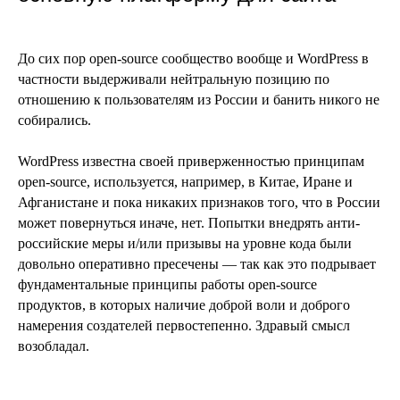
До сих пор open-source сообщество вообще и WordPress в
частности выдерживали нейтральную позицию по
отношению к пользователям из России и банить никого не
собирались.
WordPress известна своей приверженностью принципам
open-source, используется, например, в Китае, Иране и
Афганистане и пока никаких признаков того, что в России
может повернуться иначе, нет. Попытки внедрять анти-
российские меры и/или призывы на уровне кода были
довольно оперативно пресечены — так как это подрывает
фундаментальные принципы работы open-source
продуктов, в которых наличие доброй воли и доброго
намерения создателей первостепенно. Здравый смысл
возобладал.