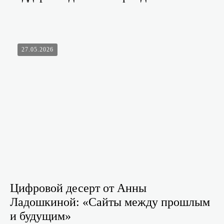
27.05.2026
Цифровой десерт от Анны
Ладошкиной: «Сайты между прошлым
и будущим»