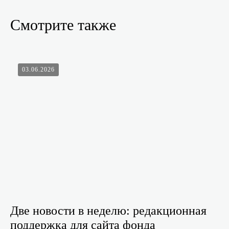
Смотрите также
03.06.2026
Две новости в неделю: редакционная
поддержка для сайта фонда