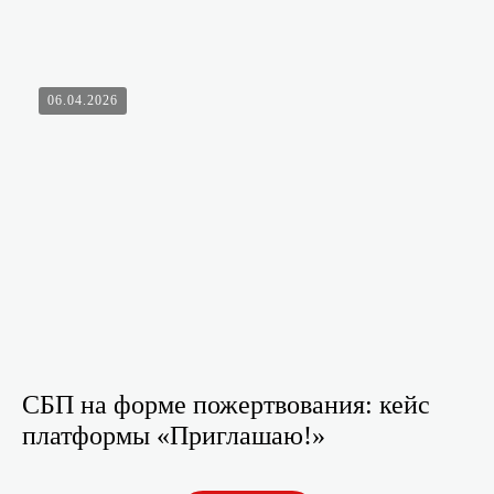
06.04.2026
СБП на форме пожертвования: кейс
платформы «Приглашаю!»