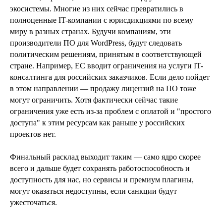
экосистемы. Многие из них сейчас превратились в
полноценные IT-компании с юрисдикциями по всему
миру в разных странах. Будучи компаниям, эти
производители ПО для WordPress, будут следовать
политическим решениям, принятым в соответствующей
стране. Например, ЕС вводит ограничения на услуги IT-
консалтинга для российских заказчиков. Если дело пойдет
в этом направлении — продажу лицензий на ПО тоже
могут ограничить. Хотя фактически сейчас такие
ограничения уже есть из-за проблем с оплатой и "простого
доступа" к этим ресурсам как раньше у российских
проектов нет.
Финальный расклад выходит таким — само ядро скорее
всего и дальше будет сохранять работоспособность и
доступность для нас, но сервисы и премиум плагины,
могут оказаться недоступны, если санкции будут
ужесточаться.