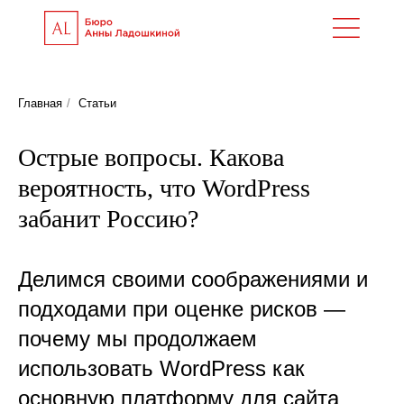
Главная
/
Статьи
Острые вопросы. Какова
вероятноcть, что WordPress
забанит Россию?
Делимся своими соображениями и
подходами при оценке рисков —
почему мы продолжаем
использовать WordPress как
основную платформу для сайта