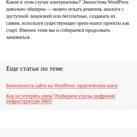
Какие в этом случае альтернативы? Экосистема WordPress
довольно обширна — можно искать решения, аналоги с
доступной лицензией или бесплатные, создавать их
самим, используя существующие opens-source проекты как
старт. Именно этим мы и собираемся продолжать
заниматься.
Еще статьи по теме
Безопасность сайта на WordPress: практические шаги
Как не потерять связь? Разбираем угрозы цифровой
инфраструктуре НКО